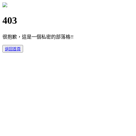
403
很抱歉，這是一個私密的部落格!!
返回首頁