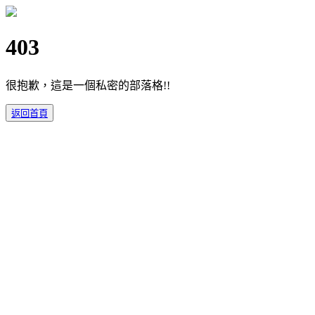
403
很抱歉，這是一個私密的部落格!!
返回首頁