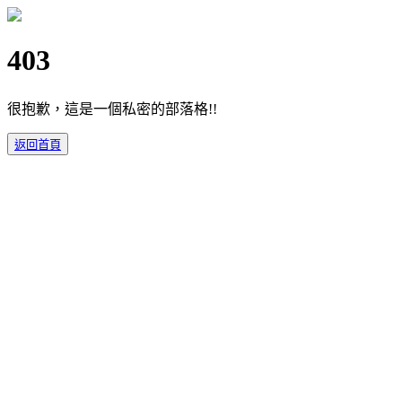
403
很抱歉，這是一個私密的部落格!!
返回首頁