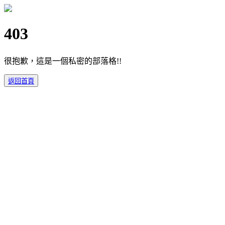
403
很抱歉，這是一個私密的部落格!!
返回首頁