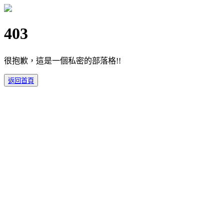
403
很抱歉，這是一個私密的部落格!!
返回首頁