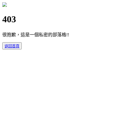
403
很抱歉，這是一個私密的部落格!!
返回首頁