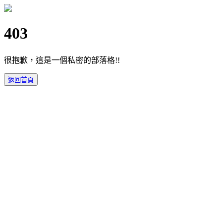
403
很抱歉，這是一個私密的部落格!!
返回首頁