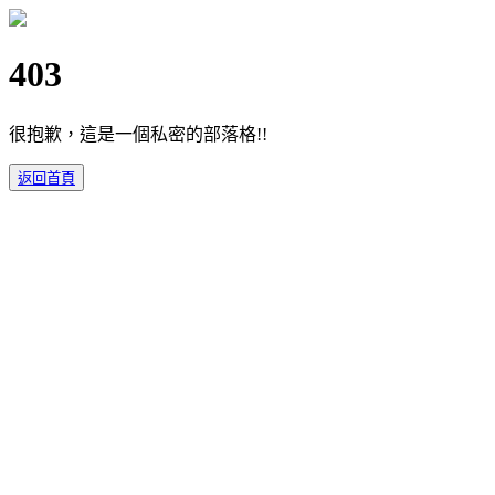
403
很抱歉，這是一個私密的部落格!!
返回首頁