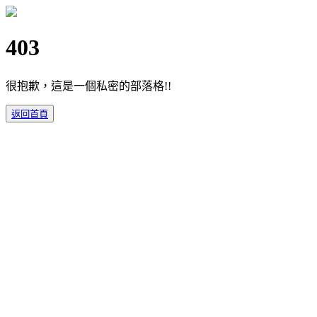
403
很抱歉，這是一個私密的部落格!!
返回首頁