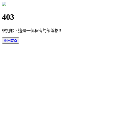
403
很抱歉，這是一個私密的部落格!!
返回首頁