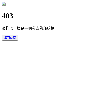
403
很抱歉，這是一個私密的部落格!!
返回首頁