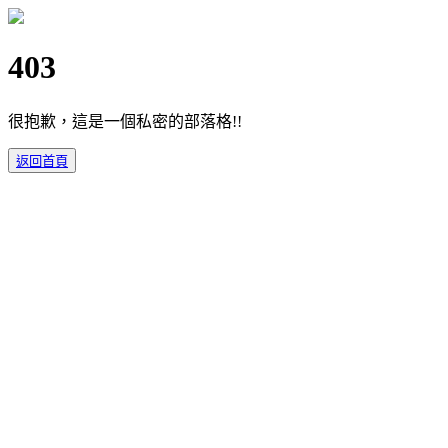
403
很抱歉，這是一個私密的部落格!!
返回首頁