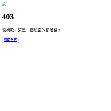
403
很抱歉，這是一個私密的部落格!!
返回首頁