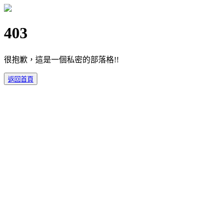
403
很抱歉，這是一個私密的部落格!!
返回首頁