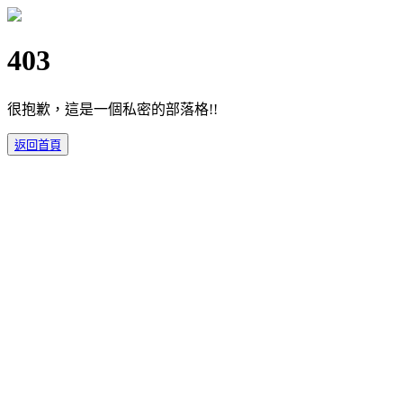
403
很抱歉，這是一個私密的部落格!!
返回首頁