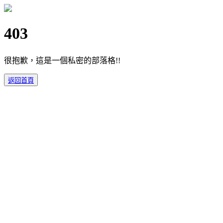
403
很抱歉，這是一個私密的部落格!!
返回首頁