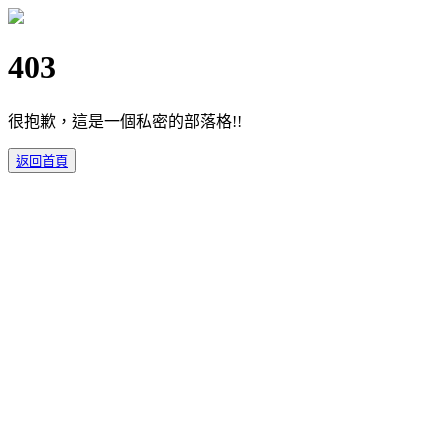
403
很抱歉，這是一個私密的部落格!!
返回首頁