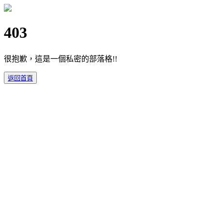
403
很抱歉，這是一個私密的部落格!!
返回首頁