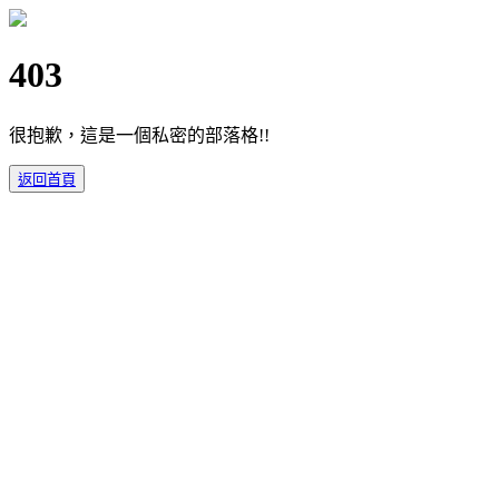
403
很抱歉，這是一個私密的部落格!!
返回首頁