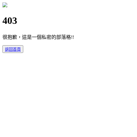
403
很抱歉，這是一個私密的部落格!!
返回首頁