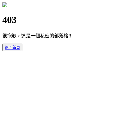
403
很抱歉，這是一個私密的部落格!!
返回首頁