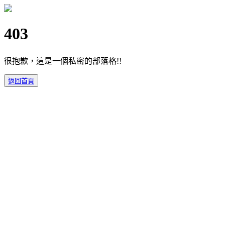
403
很抱歉，這是一個私密的部落格!!
返回首頁