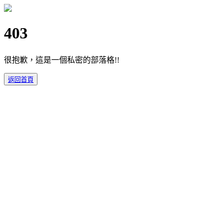
403
很抱歉，這是一個私密的部落格!!
返回首頁