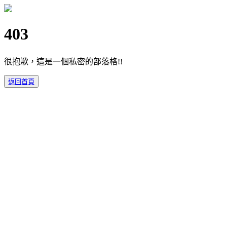
403
很抱歉，這是一個私密的部落格!!
返回首頁