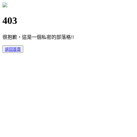
403
很抱歉，這是一個私密的部落格!!
返回首頁