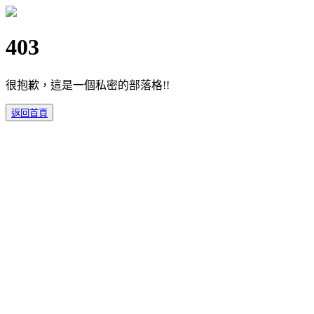
403
很抱歉，這是一個私密的部落格!!
返回首頁