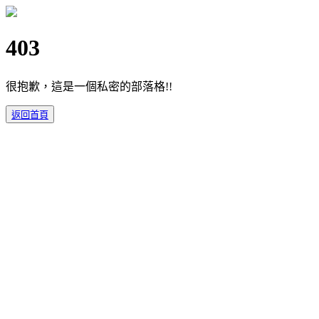
403
很抱歉，這是一個私密的部落格!!
返回首頁