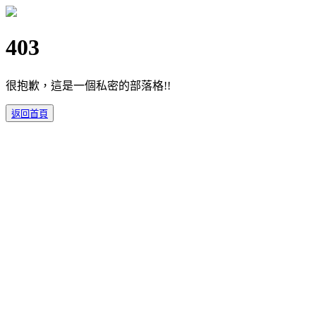
403
很抱歉，這是一個私密的部落格!!
返回首頁