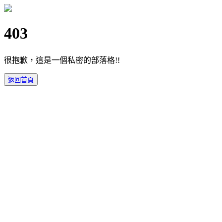
403
很抱歉，這是一個私密的部落格!!
返回首頁