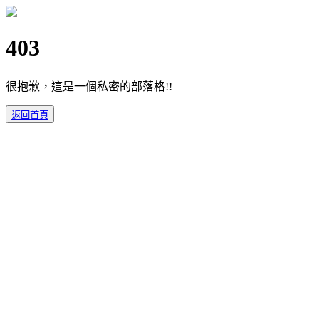
403
很抱歉，這是一個私密的部落格!!
返回首頁