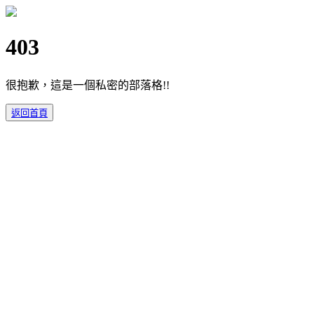
403
很抱歉，這是一個私密的部落格!!
返回首頁