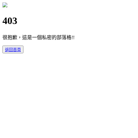
403
很抱歉，這是一個私密的部落格!!
返回首頁