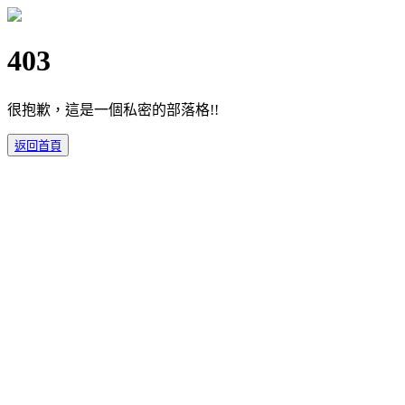
403
很抱歉，這是一個私密的部落格!!
返回首頁