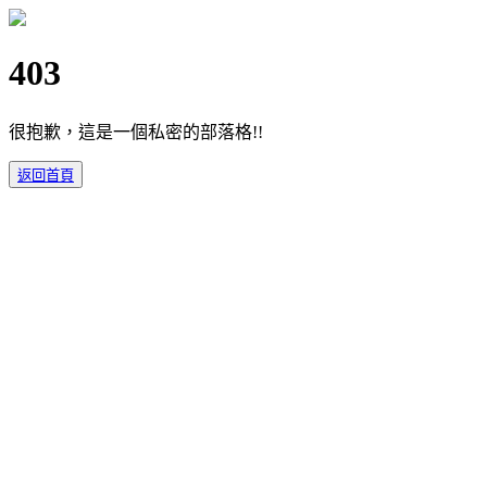
403
很抱歉，這是一個私密的部落格!!
返回首頁