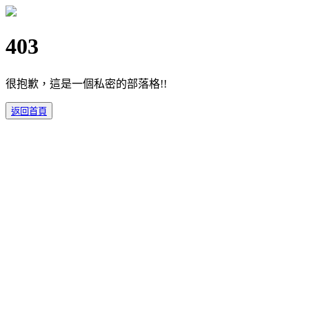
403
很抱歉，這是一個私密的部落格!!
返回首頁