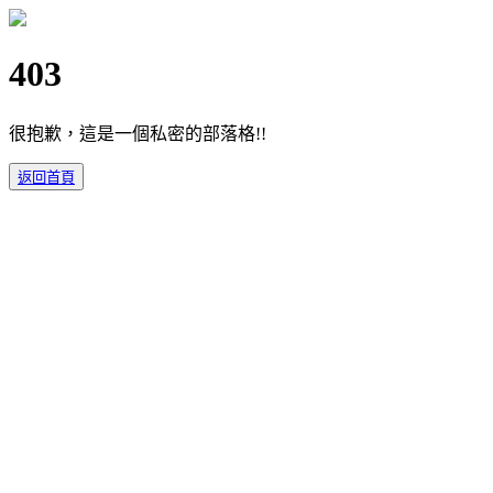
403
很抱歉，這是一個私密的部落格!!
返回首頁