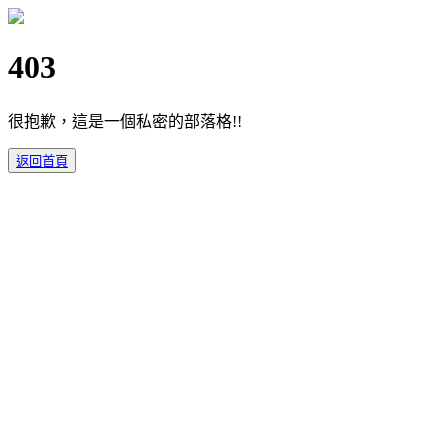
403
很抱歉，這是一個私密的部落格!!
返回首頁