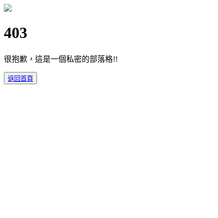
403
很抱歉，這是一個私密的部落格!!
返回首頁