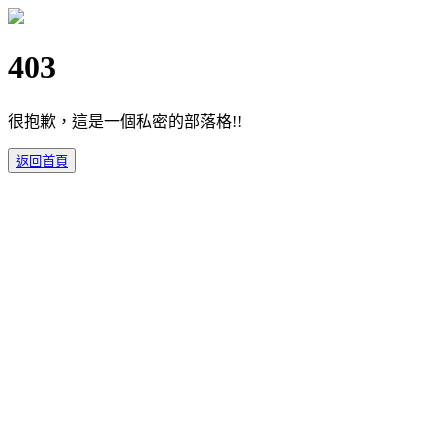
403
很抱歉，這是一個私密的部落格!!
返回首頁