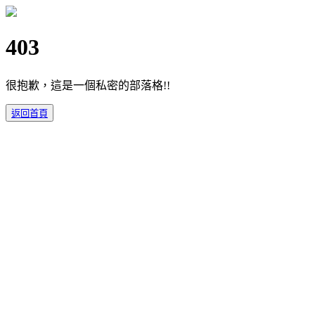
403
很抱歉，這是一個私密的部落格!!
返回首頁