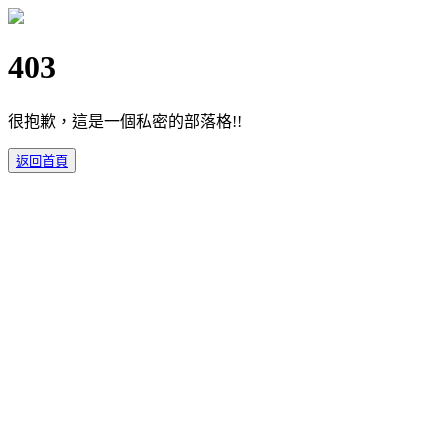
403
很抱歉，這是一個私密的部落格!!
返回首頁