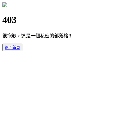
403
很抱歉，這是一個私密的部落格!!
返回首頁