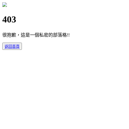
403
很抱歉，這是一個私密的部落格!!
返回首頁