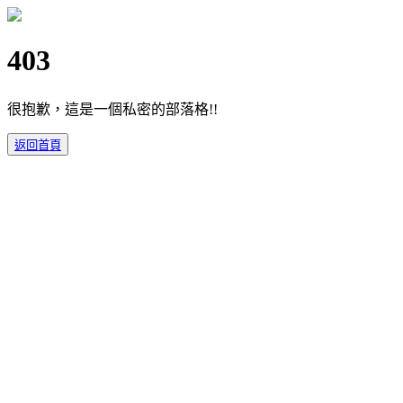
403
很抱歉，這是一個私密的部落格!!
返回首頁