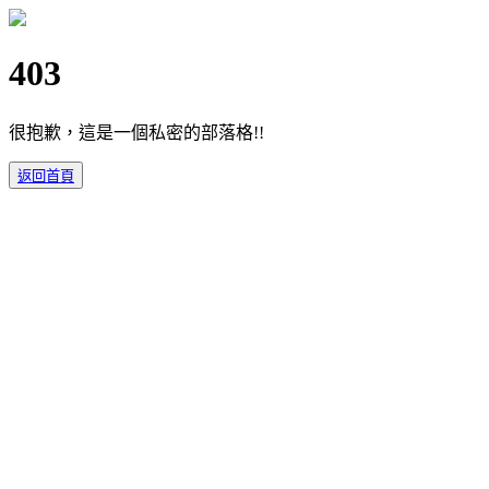
403
很抱歉，這是一個私密的部落格!!
返回首頁