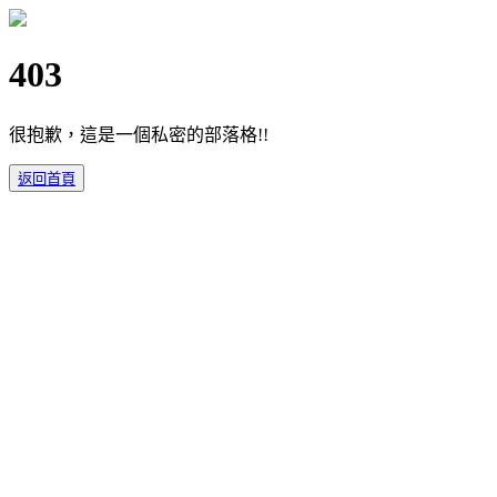
403
很抱歉，這是一個私密的部落格!!
返回首頁